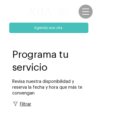
Agenda una cita
Programa tu
servicio
Revisa nuestra disponibilidad y
reserva la fecha y hora que más te
convengan
Filtrar