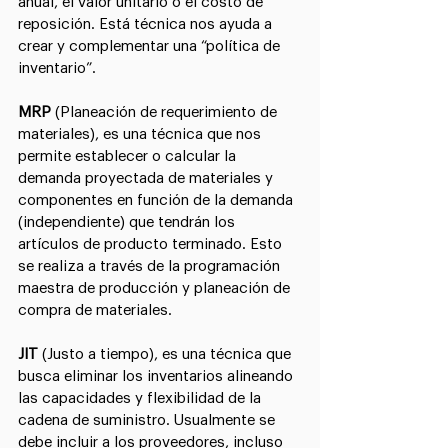
anual, el valor unitario o el costo de 
reposición. Está técnica nos ayuda a 
crear y complementar una “política de 
inventario”.
MRP 
(Planeación de requerimiento de 
materiales), es una técnica que nos 
permite establecer o calcular la 
demanda proyectada de materiales y 
componentes en función de la demanda 
(independiente) que tendrán los 
artículos de producto terminado. Esto 
se realiza a través de la programación 
maestra de producción y planeación de 
compra de materiales.
JIT 
(Justo a tiempo), es una técnica que 
busca eliminar los inventarios alineando 
las capacidades y flexibilidad de la 
cadena de suministro. Usualmente se 
debe incluir a los proveedores, incluso 