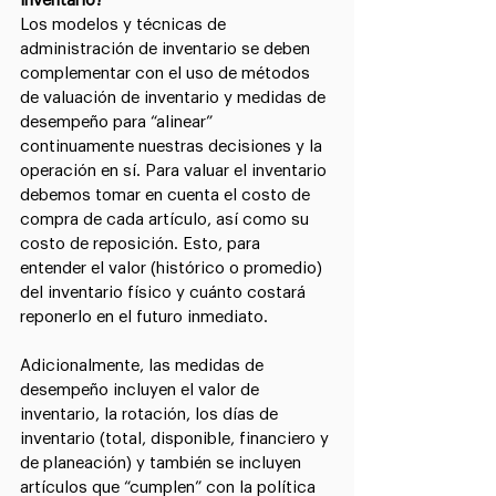
inventario?
Los modelos y técnicas de 
administración de inventario se deben 
complementar con el uso de métodos 
de valuación de inventario y medidas de 
desempeño para “alinear” 
continuamente nuestras decisiones y la 
operación en sí. Para valuar el inventario 
debemos tomar en cuenta el costo de 
compra de cada artículo, así como su 
costo de reposición. Esto, para 
entender el valor (histórico o promedio) 
del inventario físico y cuánto costará 
reponerlo en el futuro inmediato.
Adicionalmente, las medidas de 
desempeño incluyen el valor de 
inventario, la rotación, los días de 
inventario (total, disponible, financiero y 
de planeación) y también se incluyen 
artículos que “cumplen” con la política 