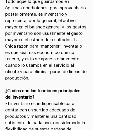
Todo aquello que guardamos en 
óptimas condiciones, para aprovecharlo 
posteriormente, es inventario y 
representa, por lo general, el activo 
mayor en el balance general y los gastos 
por inventario son usualmente el gasto 
mayor en el estado de resultados. La 
única razón para “mantener” inventario 
es que sea más económico que no 
tenerlo, y esto se aprecia claramente 
cuando lo usamos en el servicio al 
cliente y para eliminar paros de líneas de 
producción.
¿Cuáles son las funciones principales 
del inventario?
El inventario es indispensable para 
contar con un surtido adecuado de 
productos y mantener una cantidad 
suficiente de cada uno, considerando la 
flexibilidad de nuestra cadena de 