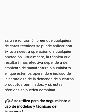
Es un error común creer que cualquiera 
de estas técnicas se puede aplicar con 
éxito a nuestra operación o a cualquier 
operación. Usualmente, la técnica que 
resultará más efectiva dependerá del 
ambiente de manufactura o suministro 
en que estemos operando e incluso de 
la naturaleza de la demanda de nuestros 
productos terminados, y si, estas 
técnicas se pueden combinar.
¿Qué se utiliza para dar seguimiento al 
uso de modelos y técnicas de 