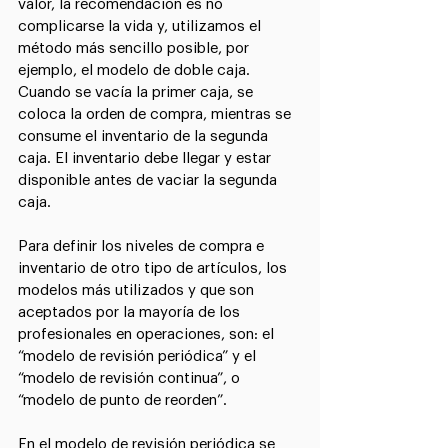
valor, la recomendación es no 
complicarse la vida y, utilizamos el 
método más sencillo posible, por 
ejemplo, el modelo de doble caja. 
Cuando se vacía la primer caja, se 
coloca la orden de compra, mientras se 
consume el inventario de la segunda 
caja. El inventario debe llegar y estar 
disponible antes de vaciar la segunda 
caja.
Para definir los niveles de compra e 
inventario de otro tipo de artículos, los 
modelos más utilizados y que son 
aceptados por la mayoría de los 
profesionales en operaciones, son: el 
“modelo de revisión periódica” y el 
“modelo de revisión continua”, o 
“modelo de punto de reorden”.
En el modelo de revisión periódica se 