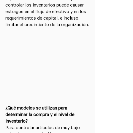
controlar los inventarios puede causar 
estragos en el flujo de efectivo y en los 
requerimientos de capital, e incluso, 
limitar el crecimiento de la organización.
¿Qué modelos se utilizan para 
determinar la compra y el nivel de 
inventario?
Para controlar artículos de muy bajo 