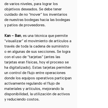
de varios niveles, para lograr los 
objetivos deseados. Se debe tener 
cuidado de no “mover” los inventarios 
de nuestras bodegas hacia las bodegas 
y patios de proveedores.
Kan – Ban
, es una técnica que permite 
“visualizar” el movimiento de artículos a 
través de toda la cadena de suministro 
o en algunas de sus secciones. Se logra 
con el uso de “tarjetas” (antes las 
tarjetas eran físicas, hoy el proceso se 
ha digitalizado). Estas tarjetas permiten 
un control de flujo entre operaciones 
donde los equipos operativos participan 
activamente regulando el flujo de 
materiales y artículos, mejorando la 
disponibilidad, la utilización de activos 
y reduciendo costos.