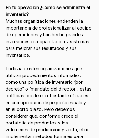
En tu operación ¿Cómo se administra el 
inventario?
Muchas organizaciones entienden la 
importancia de profesionalizar al equipo 
de operaciones y han hecho grandes 
inversiones en capacitación y sistemas 
para mejorar sus resultados y sus 
inventarios.
Todavía existen organizaciones que 
utilizan procedimientos informales, 
como una política de inventario “por 
decreto” o “mandato del director”; estas 
políticas pueden ser bastante eficaces 
en una operación de pequeña escala y 
en el corto plazo. Pero debemos 
considerar que, conforme crece el 
portafolio de productos y los 
volúmenes de producción y venta, el no 
implementar métodos formales para 