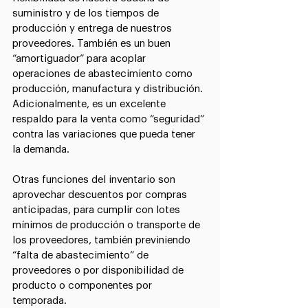
suministro y de los tiempos de 
producción y entrega de nuestros 
proveedores. También es un buen 
“amortiguador” para acoplar 
operaciones de abastecimiento como 
producción, manufactura y distribución. 
Adicionalmente, es un excelente 
respaldo para la venta como “seguridad” 
contra las variaciones que pueda tener 
la demanda.
Otras funciones del inventario son 
aprovechar descuentos por compras 
anticipadas, para cumplir con lotes 
mínimos de producción o transporte de 
los proveedores, también previniendo 
“falta de abastecimiento” de 
proveedores o por disponibilidad de 
producto o componentes por 
temporada.