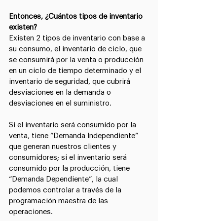
Entonces, ¿Cuántos tipos de inventario 
existen?
Existen 2 tipos de inventario con base a 
su consumo, el inventario de ciclo, que 
se consumirá por la venta o producción 
en un ciclo de tiempo determinado y el 
inventario de seguridad, que cubrirá 
desviaciones en la demanda o 
desviaciones en el suministro.
Si el inventario será consumido por la 
venta, tiene “Demanda Independiente” 
que generan nuestros clientes y 
consumidores; si el inventario será 
consumido por la producción, tiene 
“Demanda Dependiente”, la cual 
podemos controlar a través de la 
programación maestra de las 
operaciones.