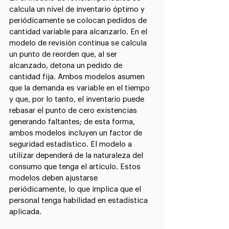
calcula un nivel de inventario óptimo y 
periódicamente se colocan pedidos de 
cantidad variable para alcanzarlo. En el 
modelo de revisión continua se calcula 
un punto de reorden que, al ser 
alcanzado, detona un pedido de 
cantidad fija. Ambos modelos asumen 
que la demanda es variable en el tiempo 
y que, por lo tanto, el inventario puede 
rebasar el punto de cero existencias 
generando faltantes; de esta forma, 
ambos modelos incluyen un factor de 
seguridad estadístico. El modelo a 
utilizar dependerá de la naturaleza del 
consumo que tenga el artículo. Estos 
modelos deben ajustarse 
periódicamente, lo que implica que el 
personal tenga habilidad en estadística 
aplicada.