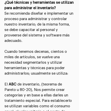
¿Qué técnicas y herramientas se utilizan 
para administrar el inventario?
Se recomienda diseñar e implementar un 
proceso para administrar y controlar 
nuestro inventario; de la misma forma, 
se debe capacitar al personal y 
proveerse del sistema y software más 
adecuado.
Cuando tenemos decenas, cientos o 
miles de artículos, se vuelve una 
necesidad segmentarlos y utilizar 
herramientas y técnicas para poder 
administrarlos; usualmente se utiliza:
El 
ABC 
de inventario, (teorema de 
Pareto u 80-20), Nos permite crear 
categorías y en base a ellas darles un 
tratamiento especial. Para establecerlo 
se utilizan variables como el consumo 