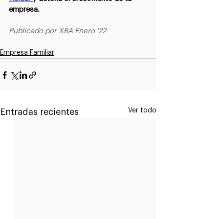
empresa.
Publicado por XBA Enero '22
Empresa Familiar
Ver todo
Entradas recientes