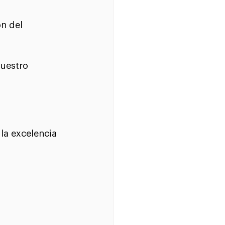
n del 
uestro 
la excelencia 