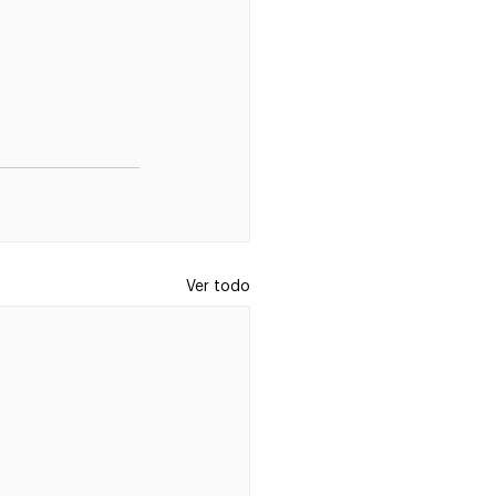
Ver todo